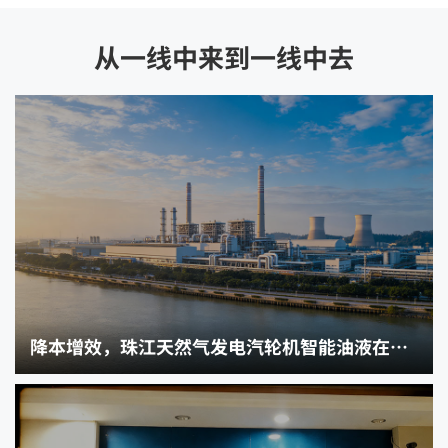
从一线中来到一线中去
降本增效，珠江天然气发电汽轮机智能油液在线监测改造