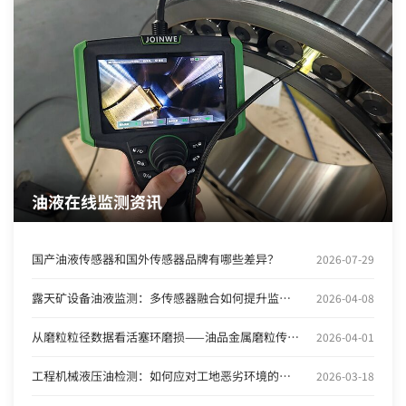
油液在线监测资讯
国产油液传感器和国外传感器品牌有哪些差异？
2026-07-29
露天矿设备油液监测：多传感器融合如何提升监测精度？
2026-04-08
从磨粒粒径数据看活塞环磨损——油品金属磨粒传感器的应用实践
2026-04-01
工程机械液压油检测：如何应对工地恶劣环境的污染挑战？
2026-03-18