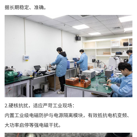
据长期稳定、准确。
2.硬核抗扰，适应严苛工业现场：
内置工业级电磁防护与电源隔离模块，有效抵抗电机变频、
大功率启停等强电磁干扰。