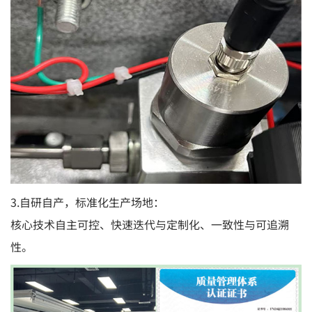
3.自研自产，标准化生产场地：
核心技术自主可控、快速迭代与定制化、一致性与可追溯
性。