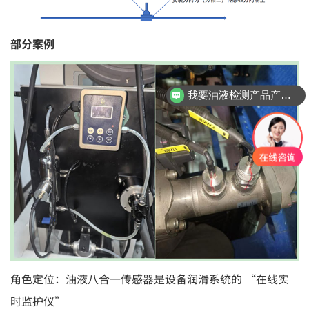
部分案例
我要工业内窥镜产品方案
角色定位：油液八合一传感器是设备润滑系统的 “在线实
时监护仪”