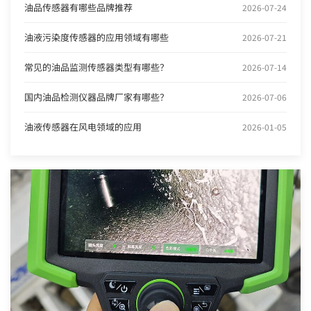
油品传感器有哪些品牌推荐
2026-07-24
油液污染度传感器的应用领域有哪些
2026-07-21
常见的油品监测传感器类型有哪些？
2026-07-14
国内油品检测仪器品牌厂家有哪些？
2026-07-06
油液传感器在风电领域的应用
2026-01-05