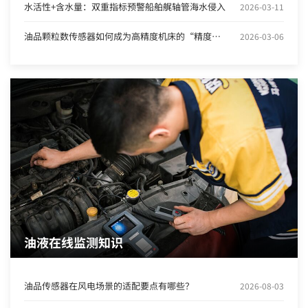
水活性+含水量：双重指标预警船舶艉轴管海水侵入
2026-03-11
油品颗粒数传感器如何成为高精度机床的“精度保险”
2026-03-06
油液在线监测知识
油品传感器在风电场景的适配要点有哪些？
2026-08-03