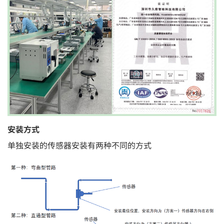
安装方式
单独安装的传感器安装有两种不同的方式