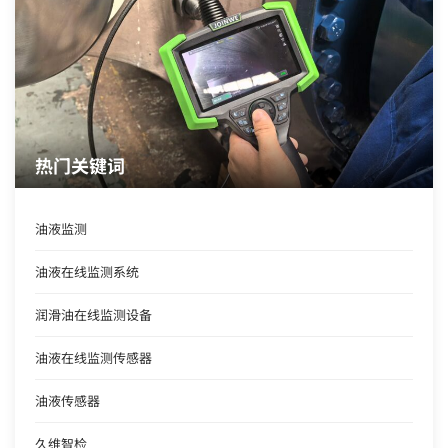
热门关键词
油液监测
油液在线监测系统
润滑油在线监测设备
油液在线监测传感器
油液传感器
久维智检