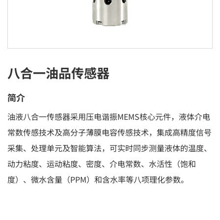
八合一油品传感器
简介
油液八合一传感器采用压电谐振MEMS核心元件，液体介电
常数传感技术及高分子薄膜电容传感技术，集成高精度信号
采集、处理单元及智能算法，可实时同步测量液体的温度、
动力粘度、运动粘度、密度、介电常数、水活性（饱和
度）、微水含量（PPM）和含水率等八项理化参数。