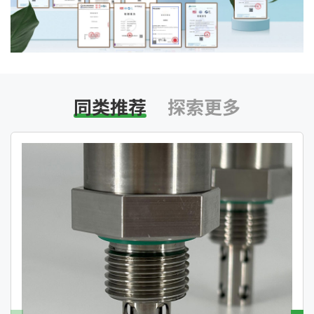
同类推荐
探索更多