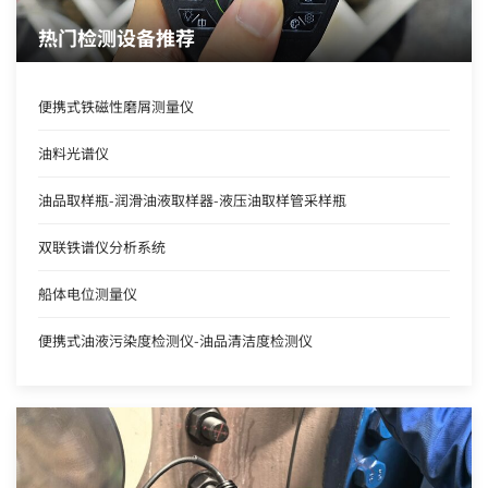
热门检测设备推荐
便携式铁磁性磨屑测量仪
油料光谱仪
油品取样瓶-润滑油液取样器-液压油取样管采样瓶
双联铁谱仪分析系统
船体电位测量仪
便携式油液污染度检测仪-油品清洁度检测仪