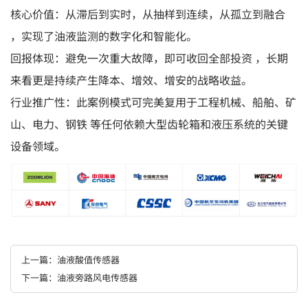
核心价值：从滞后到实时，从抽样到连续，从孤立到融合
，实现了油液监测的数字化和智能化。
回报体现：避免一次重大故障，即可收回全部投资 ，长期
来看更是持续产生降本、增效、增安的战略收益。
行业推广性：此案例模式可完美复用于工程机械、船舶、矿
山、电力、钢铁 等任何依赖大型齿轮箱和液压系统的关键
设备领域。
上一篇：油液酸值传感器
下一篇：油液旁路风电传感器