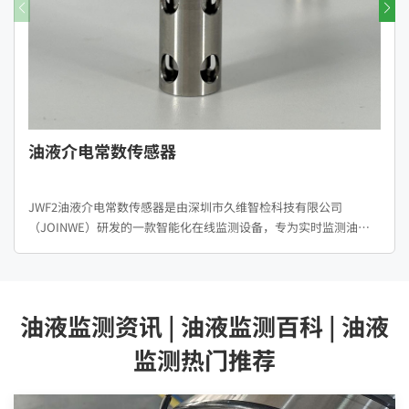
油液介电常数传感器
JWF2油液介电常数传感器是由深圳市久维智检科技有限公司
（JOINWE）研发的一款智能化在线监测设备，专为实时监测油品
品质变化而设计。该传感器采用独特的测量技术，对油品品质的波
动高度敏感，能够持续、在线监测油品的关键指标，为贵重设备的
连续稳定运行提供强有力的保障。
油液监测资讯 | 油液监测百科 | 油液
监测热门推荐