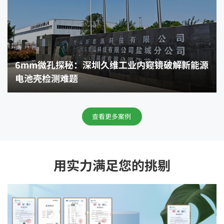
6mm微孔探秘：深圳久维工业内窥镜破解新能源
电池壳检测难题
查看更多案例
用实力满足您的挑剔