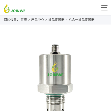
您的位置：
首页
产品中心
油品传感器
八合一油品传感器
>
>
>