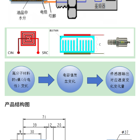
产品结构图