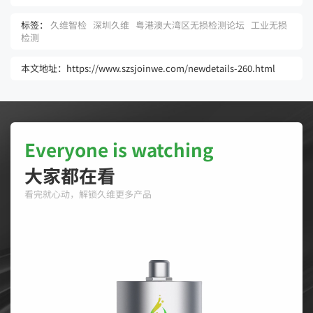
标签：
久维智检
深圳久维
粤港澳大湾区无损检测论坛
工业无损
检测
本文地址：https://www.szsjoinwe.com/newdetails-260.html
Everyone is watching
大家都在看
看完就心动，解锁久维更多产品