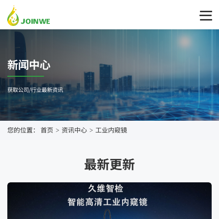
新闻中心
获取公司/行业最新资讯
您的位置：
首页
资讯中心
工业内窥镜
>
>
最新更新