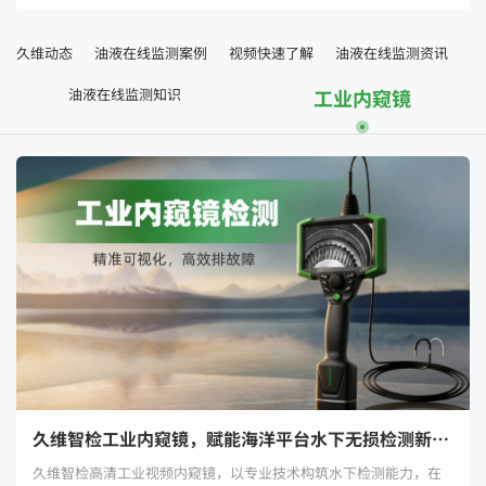
久维动态
油液在线监测案例
视频快速了解
油液在线监测资讯
油液在线监测知识
工业内窥镜
久维智检工业内窥镜，赋能海洋平台水下无损检测新高度
久维智检高清工业视频内窥镜，以专业技术构筑水下检测能力，在