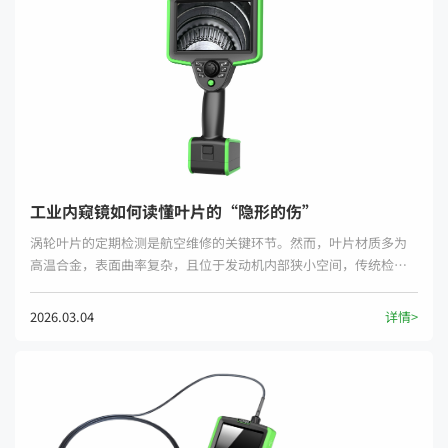
工业内窥镜如何读懂叶片的“隐形的伤”
涡轮叶片的定期检测是航空维修的关键环节。然而，叶片材质多为
高温合金，表面曲率复杂，且位于发动机内部狭小空间，传统检测
手段难以触及。
2026.03.04
详情>