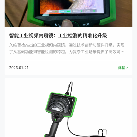
智能工业视频内窥镜：工业检测的精准化升级
久维智检推出的工业视频内窥镜，通过技术创新与硬件升级，实现
了从基础功能到智能检测的跨越，为复杂工业场景提供了高效可靠
的解决方案。
2026.01.21
详情>