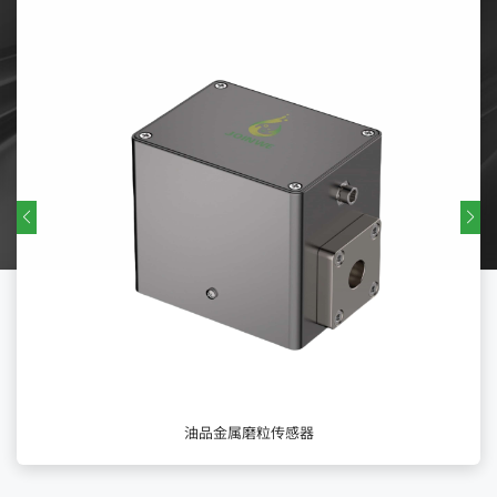
油品金属磨粒传感器