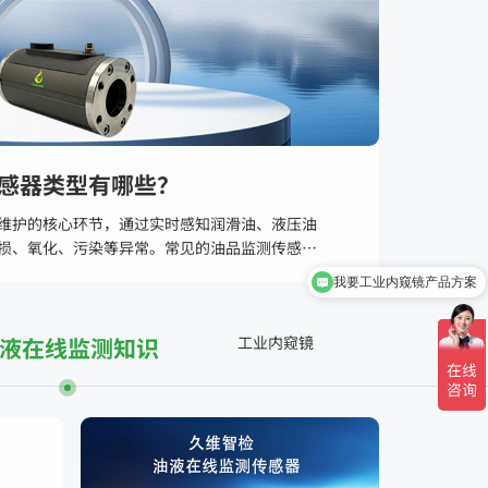
感器类型有哪些？
性维护的核心环节，通过实时感知润滑油、液压油
损、氧化、污染等异常。常见的油品监测传感器
分、颗粒物、含水率四个维度展开，以下是主流
我要工业内窥镜产品方案
液在线监测知识
工业内窥镜