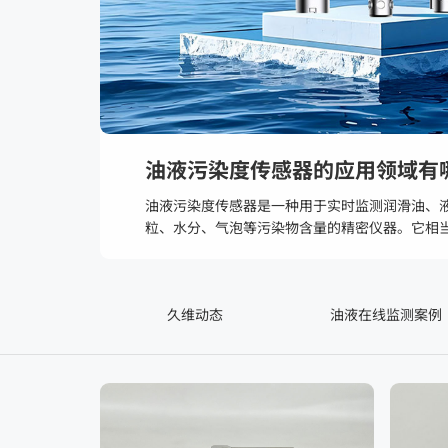
油液污染度传感器的应用领域有
油液污染度传感器是一种用于实时监测润滑油、
粒、水分、气泡等污染物含量的精密仪器。它相
仪”，能让维护人员直观掌握油液健康状态。其
赖油液进行润滑、传动或绝缘的关键设备，都是
久维动态
油液在线监测案例