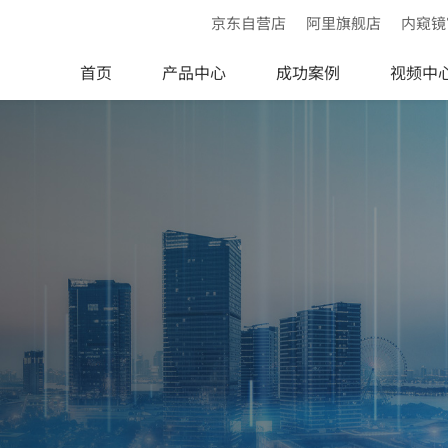
京东自营店
阿里旗舰店
内窥镜
首页
产品中心
成功案例
视频中