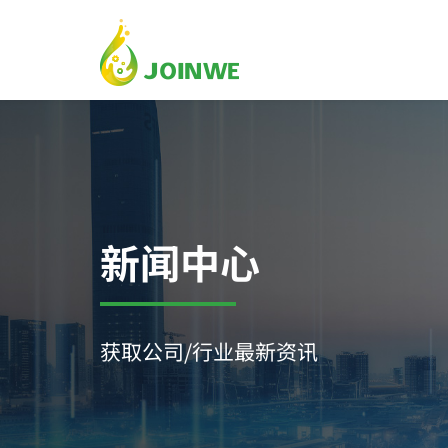
新闻中心
获取公司/行业最新资讯