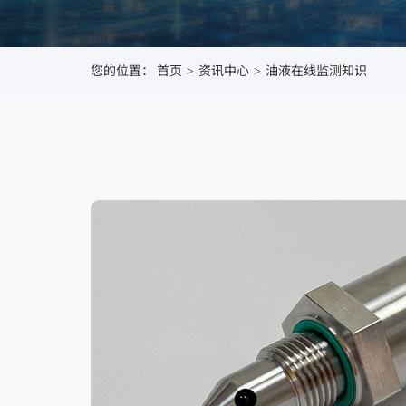
您的位置：
首页
资讯中心
油液在线监测知识
>
>