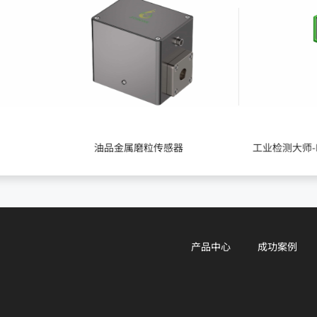
油品金属磨粒传感器
产品中心
成功案例